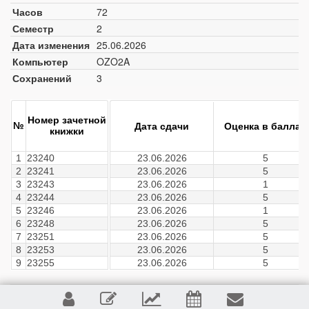
Часов
72
Семестр
2
Дата изменения
25.06.2026
Компьютер
OZO2A
Сохранений
3
Номер зачетной
№
Дата сдачи
Оценка в баллах
книжки
1
23240
23.06.2026
5
2
23241
23.06.2026
5
3
23243
23.06.2026
1
4
23244
23.06.2026
5
5
23246
23.06.2026
1
6
23248
23.06.2026
5
7
23251
23.06.2026
5
8
23253
23.06.2026
5
9
23255
23.06.2026
5