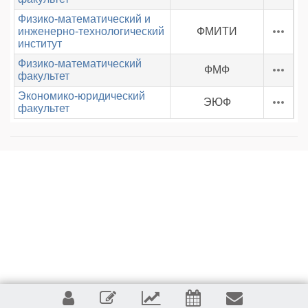
Физико-математический и
инженерно-технологический
ФМИТИ
институт
Физико-математический
ФМФ
факультет
Экономико-юридический
ЭЮФ
факультет