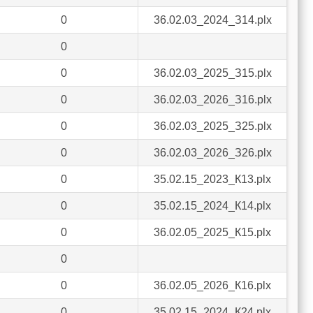
0
36.02.03_2024_З14.plx
0
0
36.02.03_2025_З15.plx
0
36.02.03_2026_З16.plx
0
36.02.03_2025_З25.plx
0
36.02.03_2026_З26.plx
0
35.02.15_2023_К13.plx
0
35.02.15_2024_К14.plx
0
36.02.05_2025_К15.plx
0
0
36.02.05_2026_К16.plx
0
35.02.15_2024_К24.plx