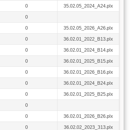
0
35.02.05_2024_А24.plx
0
0
35.02.05_2026_А26.plx
0
36.02.01_2022_В13.plx
0
36.02.01_2024_В14.plx
0
36.02.01_2025_В15.plx
0
36.02.01_2026_В16.plx
0
36.02.01_2024_В24.plx
0
36.02.01_2025_В25.plx
0
0
36.02.01_2026_В26.plx
0
36.02.02_2023_З13.plx