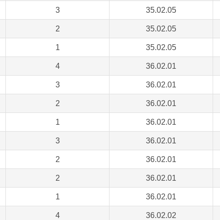
3
35.02.05
2
35.02.05
1
35.02.05
4
36.02.01
3
36.02.01
2
36.02.01
1
36.02.01
3
36.02.01
2
36.02.01
2
36.02.01
1
36.02.01
4
36.02.02