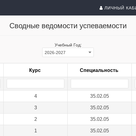
ЛИЧНЫЙ КАБ
Сводные ведомости успеваемости
Учебный Год:
Курс
Специальность
4
35.02.05
3
35.02.05
2
35.02.05
1
35.02.05