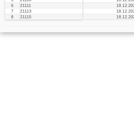
6
21111
18.12.20
7
21113
18.12.20
8
21115
18.12.20