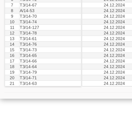
7
ТЗ/14-67
24.12.2024
8
А/14-53
24.12.2024
9
ТЗ/14-70
24.12.2024
10
ТЗ/14-74
24.12.2024
11
ТЗ/14-127
24.12.2024
12
ТЗ/14-78
24.12.2024
13
ТЗ/14-61
24.12.2024
14
ТЗ/14-76
24.12.2024
15
ТЗ/14-73
24.12.2024
16
ТЗ/14-65
24.12.2024
17
ТЗ/14-66
24.12.2024
18
ТЗ/14-64
24.12.2024
19
ТЗ/14-79
24.12.2024
20
ТЗ/14-71
24.12.2024
21
ТЗ/14-63
24.12.2024