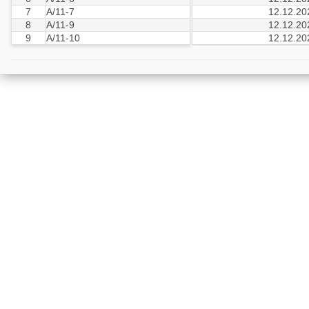
7
А/11-7
12.12.20
8
А/11-9
12.12.20
9
А/11-10
12.12.20