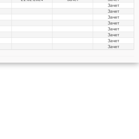
Зачет
Зачет
Зачет
Зачет
Зачет
Зачет
Зачет
Зачет