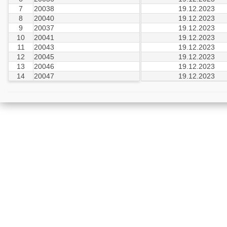
7
20038
19.12.2023
8
20040
19.12.2023
9
20037
19.12.2023
10
20041
19.12.2023
11
20043
19.12.2023
12
20045
19.12.2023
13
20046
19.12.2023
14
20047
19.12.2023