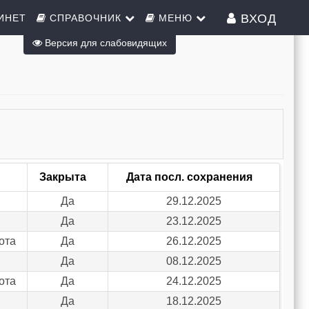
ВХОД
ИНЕТ
СПРАВОЧНИК
МЕНЮ
Версия для слабовидящих
Закрыта
Дата посл. сохранения
Да
29.12.2025
Да
23.12.2025
ота
Да
26.12.2025
Да
08.12.2025
ота
Да
24.12.2025
Да
18.12.2025