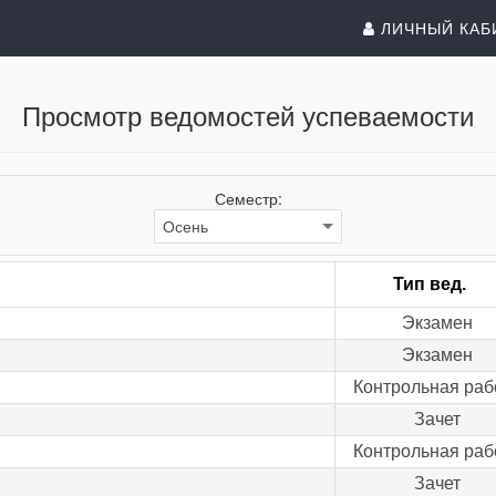
ЛИЧНЫЙ КАБ
Просмотр ведомостей успеваемости
Семестр:
Тип вед.
Экзамен
Экзамен
Контрольная раб
Зачет
Контрольная раб
Зачет