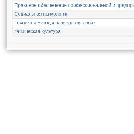
Правовое обеспечение профессиональной и предпри
Социальная психология
Техника и методы разведения собак
Физическая культура