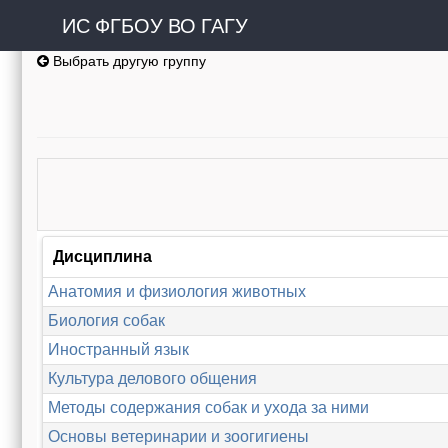
ИС ФГБОУ ВО ГАГУ
Выбрать другую группу
Дисциплина
Анатомия и физиология животных
Биология собак
Иностранный язык
Культура делового общения
Методы содержания собак и ухода за ними
Основы ветеринарии и зоогигиены