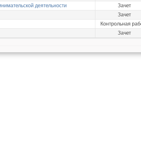
нимательской деятельности
Зачет
Зачет
Контрольная раб
Зачет