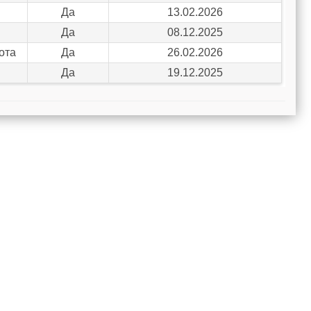
Да
13.02.2026
Да
08.12.2025
ота
Да
26.02.2026
Да
19.12.2025