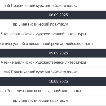
лаб Практический курс английского языка
08.09.2025
пр. Лингвистический практикум
. Чтение английской художественной литературы
актика устной и письменной речи английского языка
09.09.2025
. Чтение английской художественной литературы
лаб Практический курс английского языка
10.09.2025
лек Теоретические основы английского языка
пр. Лингвистический практикум