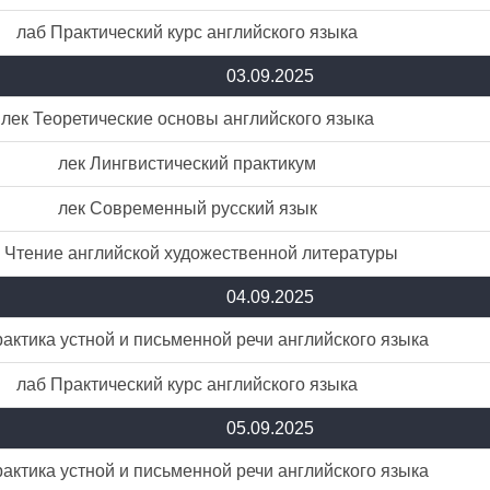
лаб Практический курс английского языка
03.09.2025
лек Теоретические основы английского языка
лек Лингвистический практикум
лек Современный русский язык
. Чтение английской художественной литературы
04.09.2025
актика устной и письменной речи английского языка
лаб Практический курс английского языка
05.09.2025
актика устной и письменной речи английского языка