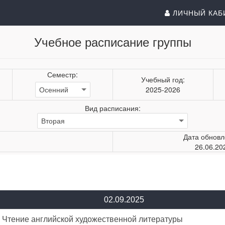
ЛИЧНЫЙ КАБ
Учебное расписание группы
Семестр:
Учебный год:
2025-2026
Вид расписания:
Дата обновл
26.06.20
02.09.2025
. Чтение английской художественной литературы