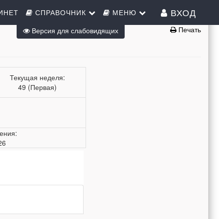
ВХОД
ИНЕТ
СПРАВОЧНИК
МЕНЮ
Печать
Версия для слабовидящих
Текущая неделя:
49 (Первая)
ения:
26