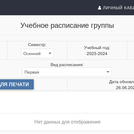
ЛИЧНЫЙ КАБ
Учебное расписание группы
Семестр:
Учебный год:
2023-2024
Вид расписания:
Дата обновл
ДЛЯ ПЕЧАТИ
26.06.20
Нет данных для отображения