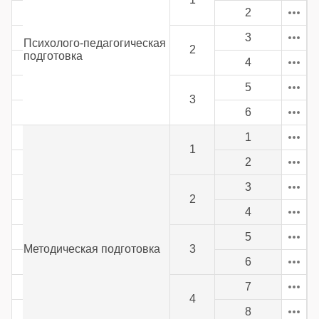
2
3
Психолого-педагогическая
2
подготовка
4
5
3
6
1
1
2
3
2
4
5
Методическая подготовка
3
6
7
4
8