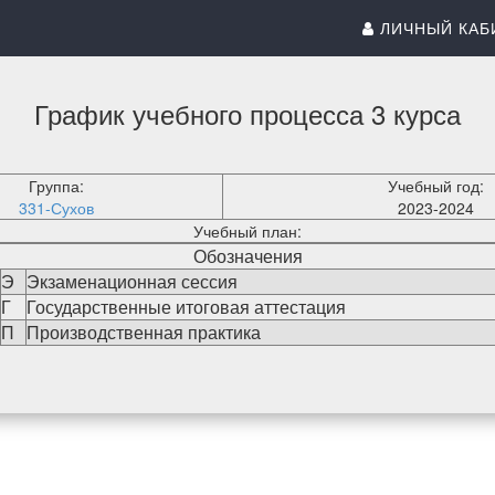
ЛИЧНЫЙ КАБ
График учебного процесса 3 курса
Группа:
Учебный год:
331-Сухов
2023-2024
Учебный план:
Обозначения
Э
Экзаменационная сессия
Г
Государственные итоговая аттестация
П
Производственная практика