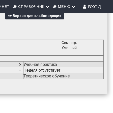
ВХОД
ИНЕТ
СПРАВОЧНИК
МЕНЮ
Версия для слабовидящих
Семестр:
Осенний
У
Учебная практика
=
Неделя отсутствует
Теоретическое обучение