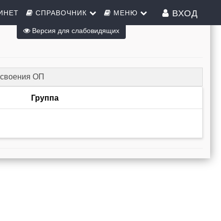
ВХОД
ИНЕТ
СПРАВОЧНИК
МЕНЮ
Версия для слабовидящих
освоения ОП
Группа