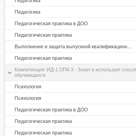
Педагогика
Педагогика
Педагогическая практика в ДОО
Педагогическая практика
Выполнение и защита выпускной квалификационной работы
Педагогическая практика
Компетенция: ИД-1.ОПК-3 - Знает и использует спо
обучающихся
Психология
Психология
Педагогическая практика в ДОО
Педагогическая практика
Педагогическая практика