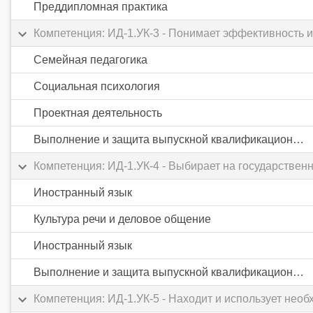
Преддипломная практика
Компетенция: ИД-1.УК-3 - Понимает эффективность и
Семейная педагогика
Социальная психология
Проектная деятельность
Выполнение и защита выпускной квалификационной работы
Компетенция: ИД-1.УК-4 - Выбирает на государстве
Иностранный язык
Культура речи и деловое общение
Иностранный язык
Выполнение и защита выпускной квалификационной работы
Компетенция: ИД-1.УК-5 - Находит и использует нео