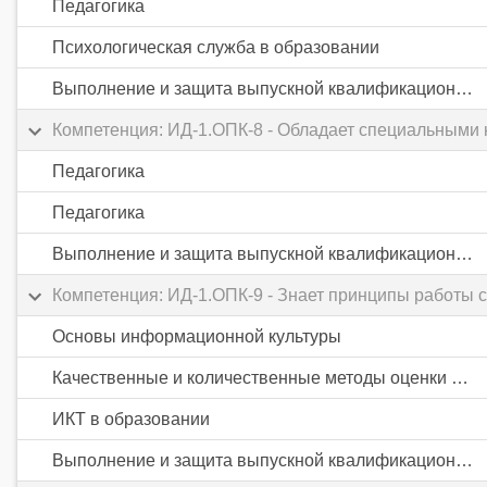
Педагогика
Психологическая служба в образовании
Выполнение и защита выпускной квалификационной работы
Компетенция: ИД-1.ОПК-8 - Обладает специальными 
Педагогика
Педагогика
Выполнение и защита выпускной квалификационной работы
Компетенция: ИД-1.ОПК-9 - Знает принципы работы
Основы информационной культуры
Качественные и количественные методы оценки результатов обучения
ИКТ в образовании
Выполнение и защита выпускной квалификационной работы