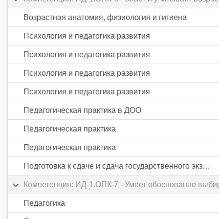
Возрастная анатомия, физиология и гигиена
Психология и педагогика развития
Психология и педагогика развития
Психология и педагогика развития
Психология и педагогика развития
Педагогическая практика в ДОО
Педагогическая практика
Педагогическая практика
Подготовка к сдаче и сдача государственного экзамена
Компетенция: ИД-1.ОПК-7 - Умеет обоснованно выби
Педагогика