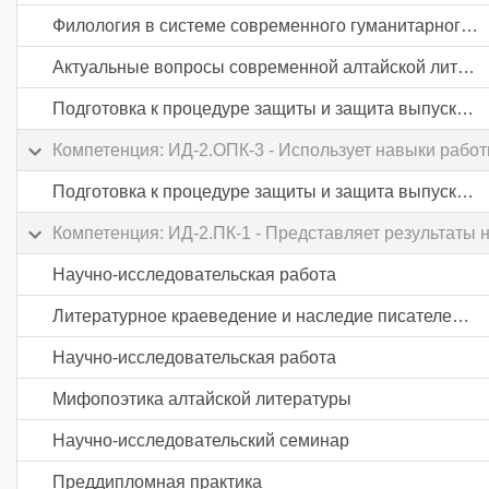
Филология в системе современного гуманитарного знания
Актуальные вопросы современной алтайской литературы
Подготовка к процедуре защиты и защита выпускной квалификационной работы
Компетенция: ИД-2.ОПК-3 - Использует навыки работы
Подготовка к процедуре защиты и защита выпускной квалификационной работы
Компетенция: ИД-2.ПК-1 - Представляет результаты н
Научно-исследовательская работа
Литературное краеведение и наследие писателей РА
Научно-исследовательская работа
Мифопоэтика алтайской литературы
Научно-исследовательский семинар
Преддипломная практика