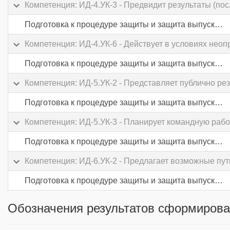
Компетенция: ИД-4.УК-3 - Предвидит результаты (пос
Подготовка к процедуре защиты и защита выпускной квалификационной работы
Компетенция: ИД-4.УК-6 - Действует в условиях неоп
Подготовка к процедуре защиты и защита выпускной квалификационной работы
Компетенция: ИД-5.УК-2 - Представляет публично рез
Подготовка к процедуре защиты и защита выпускной квалификационной работы
Компетенция: ИД-5.УК-3 - Планирует командную рабо
Подготовка к процедуре защиты и защита выпускной квалификационной работы
Компетенция: ИД-6.УК-2 - Предлагает возможные пути
Подготовка к процедуре защиты и защита выпускной квалификационной работы
Обозначения результатов сформирова