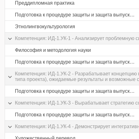
Преддипломная практика
Подготовка к процедуре защиты и защита выпускной квалификационной работы
Этнолингвокультурология
Компетенция: ИД-1.УК-1 - Анализирует проблемную с
Философия и методология науки
Подготовка к процедуре защиты и защита выпускной квалификационной работы
Компетенция: ИД-1.УК-2 - Разрабатывает концепцию 
типа проекта), ожидаемые результаты и возможные 
Подготовка к процедуре защиты и защита выпускной квалификационной работы
Компетенция: ИД-1.УК-3 - Вырабатывает стратегию с
Подготовка к процедуре защиты и защита выпускной квалификационной работы
Компетенция: ИД-1.УК-4 - Демонстрирует интегративн
Художественный перевод