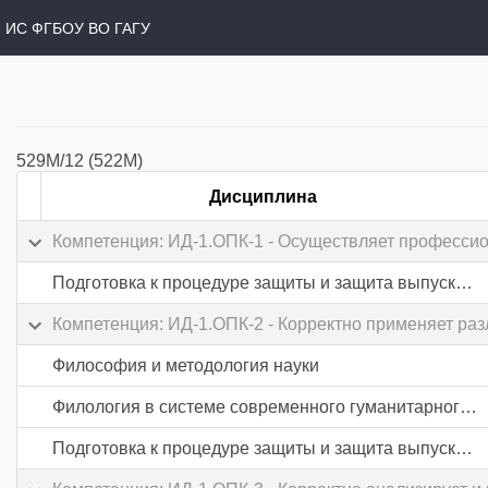
ИС ФГБОУ ВО ГАГУ
529М/12 (522М)
Дисциплина
Компетенция: ИД-1.ОПК-1 - Осуществляет профессио
Подготовка к процедуре защиты и защита выпускной квалификационной работы
Компетенция: ИД-1.ОПК-2 - Корректно применяет раз
Философия и методология науки
Филология в системе современного гуманитарного знания
Подготовка к процедуре защиты и защита выпускной квалификационной работы