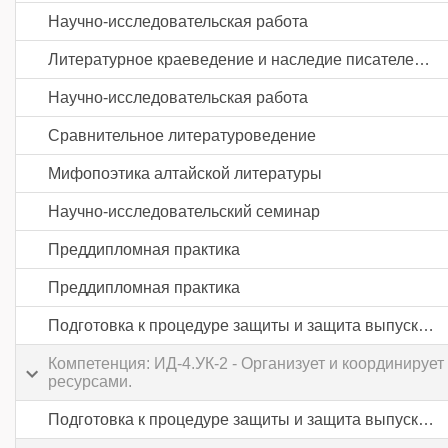
Научно-исследовательская работа
Литературное краеведение и наследие писателей РА
Научно-исследовательская работа
Сравнительное литературоведение
Мифопоэтика алтайской литературы
Научно-исследовательский семинар
Преддипломная практика
Преддипломная практика
Подготовка к процедуре защиты и защита выпускной квалификационной работы
Компетенция: ИД-4.УК-2 - Организует и координируе
ресурсами.
Подготовка к процедуре защиты и защита выпускной квалификационной работы