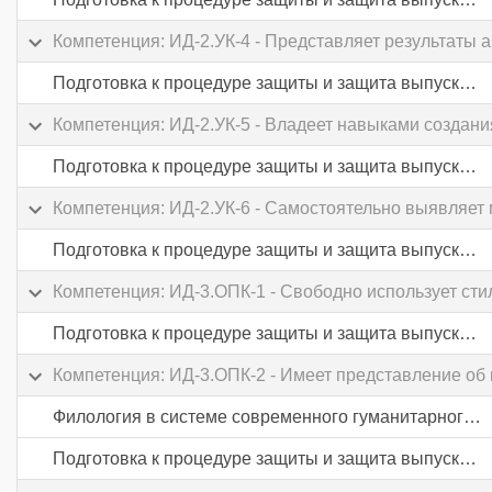
Компетенция: ИД-2.УК-4 - Представляет результаты
Подготовка к процедуре защиты и защита выпускной квалификационной работы
Компетенция: ИД-2.УК-5 - Владеет навыками созда
Подготовка к процедуре защиты и защита выпускной квалификационной работы
Компетенция: ИД-2.УК-6 - Самостоятельно выявляет 
Подготовка к процедуре защиты и защита выпускной квалификационной работы
Компетенция: ИД-3.ОПК-1 - Свободно использует ст
Подготовка к процедуре защиты и защита выпускной квалификационной работы
Компетенция: ИД-3.ОПК-2 - Имеет представление об 
Филология в системе современного гуманитарного знания
Подготовка к процедуре защиты и защита выпускной квалификационной работы