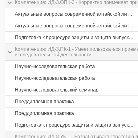
Компетенция: ИД-3.ОПК-3 - Корректно применяет при
Актуальные вопросы современной алтайской литературы
Актуальные вопросы современной алтайской литературы
Подготовка к процедуре защиты и защита выпускной квалификационной работы
Компетенция: ИД-3.ПК-1 - Умеет пользоваться прием
исследовательской деятельности.
Научно-исследовательская работа
Научно-исследовательская работа
Научно-исследовательский семинар
Преддипломная практика
Преддипломная практика
Подготовка к процедуре защиты и защита выпускной квалификационной работы
Компетенция: ИД-3.УК-1 - Разрабатывает стратегию 