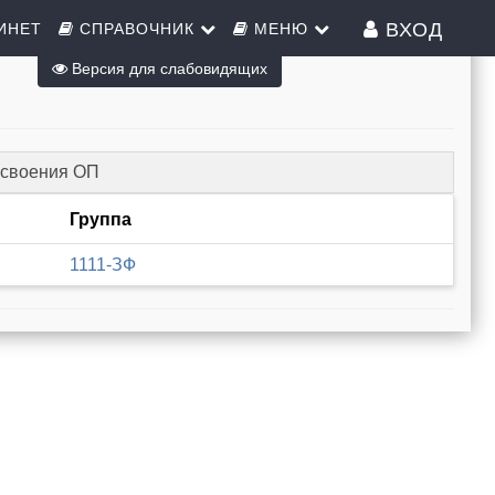
ВХОД
ИНЕТ
СПРАВОЧНИК
МЕНЮ
Версия для слабовидящих
освоения ОП
Группа
1111-ЗФ