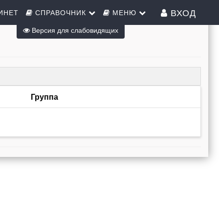
ВХОД
ИНЕТ
СПРАВОЧНИК
МЕНЮ
Версия для слабовидящих
Группа