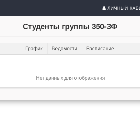
ЛИЧНЫЙ КАБ
Студенты группы 350-ЗФ
График
Ведомости
Расписание
и
Нет данных для отображения