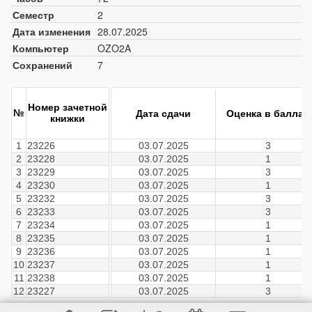
Семестр
2
Дата изменения
28.07.2025
Компьютер
OZO2A
Сохранений
7
Номер зачетной
№
Дата сдачи
Оценка в баллах
книжки
1
23226
03.07.2025
3
2
23228
03.07.2025
1
3
23229
03.07.2025
3
4
23230
03.07.2025
1
5
23232
03.07.2025
3
6
23233
03.07.2025
3
7
23234
03.07.2025
1
8
23235
03.07.2025
1
9
23236
03.07.2025
1
10
23237
03.07.2025
1
11
23238
03.07.2025
1
12
23227
03.07.2025
3