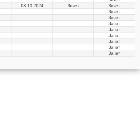
08.10.2024
Зачет
Зачет
Зачет
Зачет
Зачет
Зачет
Зачет
Зачет
Зачет
Зачет