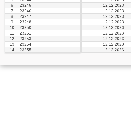
6
23245
12.12.2023
7
23246
12.12.2023
8
23247
12.12.2023
9
23248
12.12.2023
10
23250
12.12.2023
11
23251
12.12.2023
12
23253
12.12.2023
13
23254
12.12.2023
14
23255
12.12.2023