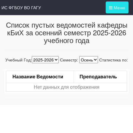
ИС ФГБОУ ВО ГАГУ
Меню
Список пустых ведомостей кафедры
кБиХ за осенний семестр 2025-2026
учебного года
Учебный Год:
Семестр:
Статистика по:
Название Ведомости
Преподаватель
Нет данных для отображения