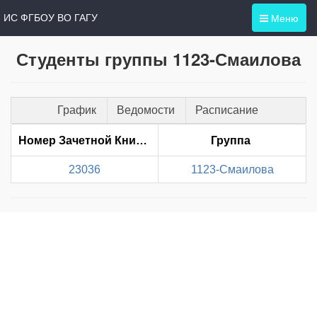
Меню
ИС ФГБОУ ВО ГАГУ
Студенты группы 1123-Смаилова
График
Ведомости
Расписание
Номер Зачетной Книжки
Группа
23036
1123-Смаилова