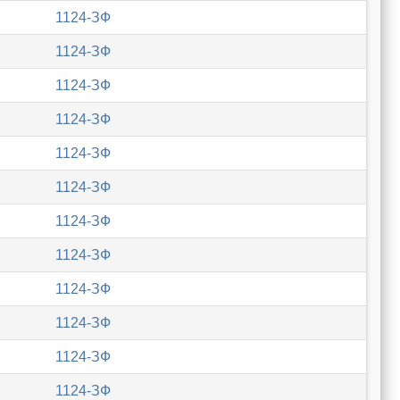
1124-ЗФ
1124-ЗФ
1124-ЗФ
1124-ЗФ
1124-ЗФ
1124-ЗФ
1124-ЗФ
1124-ЗФ
1124-ЗФ
1124-ЗФ
1124-ЗФ
1124-ЗФ