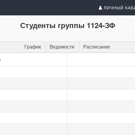
ЛИЧНЫЙ КАБ
Студенты группы 1124-ЗФ
График
Ведомости
Расписание
и