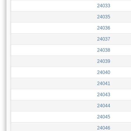
24033
24035
24036
24037
24038
24039
24040
24041
24043
24044
24045
24046