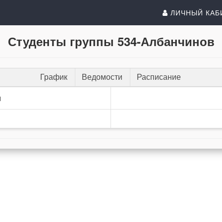
ЛИЧНЫЙ КАБ
Студенты группы 534-Албанчинов
График
Ведомости
Расписание
и