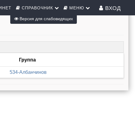
ВХОД
ИНЕТ
СПРАВОЧНИК
МЕНЮ
Версия для слабовидящих
Группа
534-Албанчинов