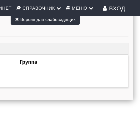
ВХОД
ИНЕТ
СПРАВОЧНИК
МЕНЮ
Версия для слабовидящих
Группа