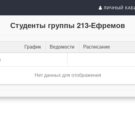
ЛИЧНЫЙ КАБ
Студенты группы 213-Ефремов
График
Ведомости
Расписание
и
Нет данных для отображения