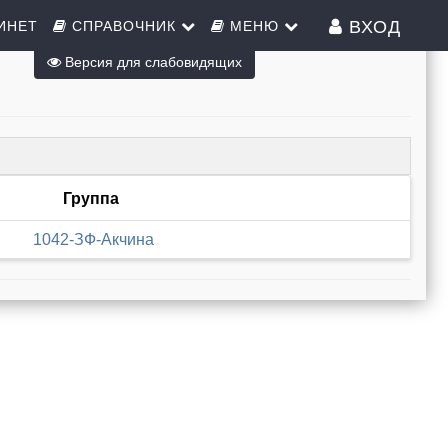
ВХОД
ИНЕТ
СПРАВОЧНИК
МЕНЮ
Версия для слабовидящих
Группа
1042-ЗФ-Акчина