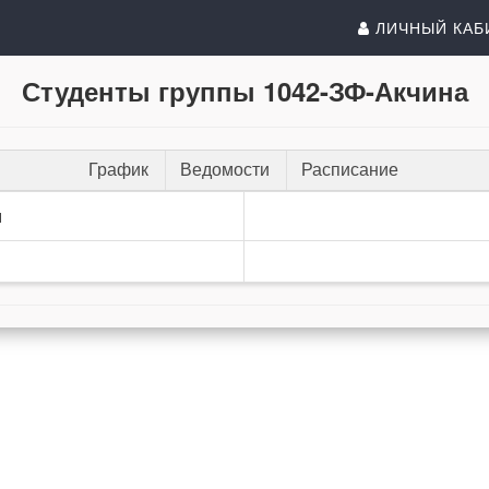
ЛИЧНЫЙ КАБ
Студенты группы 1042-ЗФ-Акчина
График
Ведомости
Расписание
и