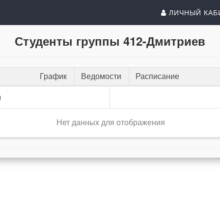
ЛИЧНЫЙ КАБ
Студенты группы 412-Дмитриев
График
Ведомости
Расписание
и
Нет данных для отображения