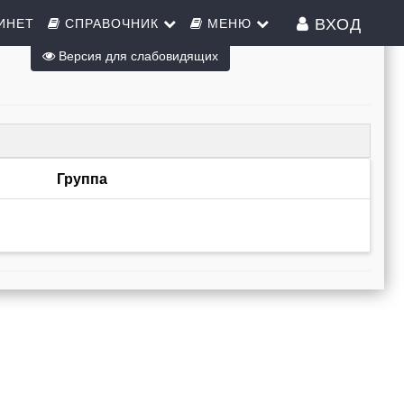
ВХОД
ИНЕТ
СПРАВОЧНИК
МЕНЮ
Версия для слабовидящих
Группа