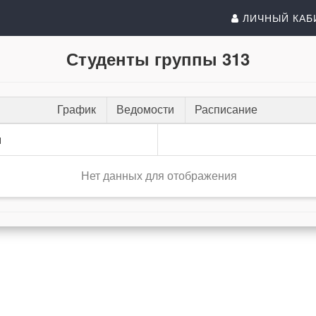
ЛИЧНЫЙ КАБ
Студенты группы 313
График
Ведомости
Расписание
и
Нет данных для отображения