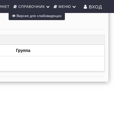
ВХОД
ИНЕТ
СПРАВОЧНИК
МЕНЮ
Версия для слабовидящих
Группа